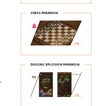
CHESS PARANOIA
DIGGING XPLOSION PARANOIA
.