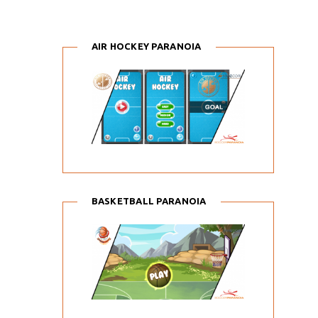
AIR HOCKEY PARANOIA
BASKETBALL PARANOIA