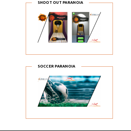
SHOOT OUT PARANOIA
SOCCER PARANOIA