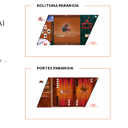
KOLITSINA PARANOIA
ΑΙ
 ο …
PORTES PARANOIA