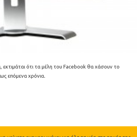
 εκτιμάται ότι τα μέλη του Facebook θα χάσουν το
ως επόμενα χρόνια.