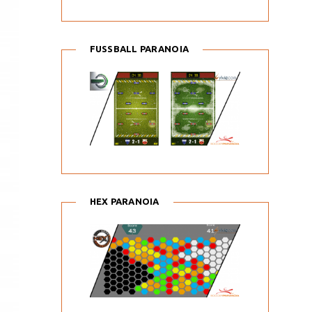
FUSSBALL PARANOIA
HEX PARANOIA