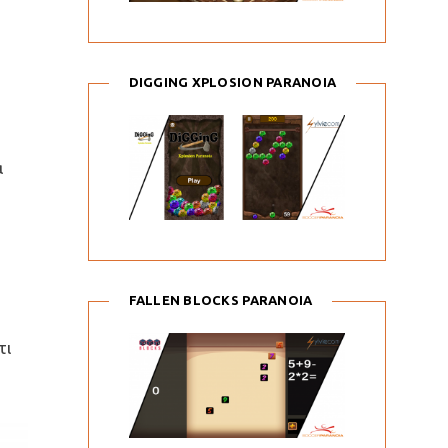
DIGGING XPLOSION PARANOIA
α
FALLEN BLOCKS PARANOIA
τι