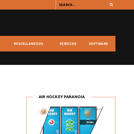
MISCELLANEOUS
SERVICES
SOFTWARE
AIR HOCKEY PARANOIA