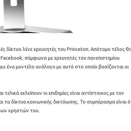
ές δίκτυο λένε ερευνητές του Princeton.
Απότομο τέλος θ
ο Facebook, σύμφωνα με ερευνητές του πανεπιστημίου
κε ένα μοντέλο ανάλογο με αυτό στο οποίο βασίζονται οι
ι τελικά εκλείπουν οι επιδημίες είναι αντίστοιχος με τον
αι τα δίκτυα κοινωνικής δικτύωσης. Το συμπέρασμα είναι ό
 των χρηστών του.