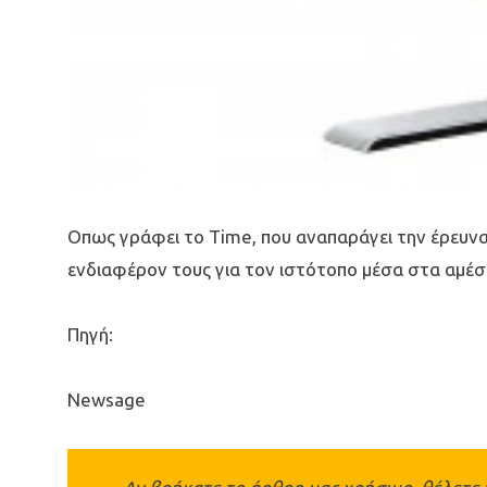
Οπως γράφει το Time, που αναπαράγει την έρευνα,
ενδιαφέρον τους για τον ιστότοπο μέσα στα αμέσ
Πηγή:
Newsage