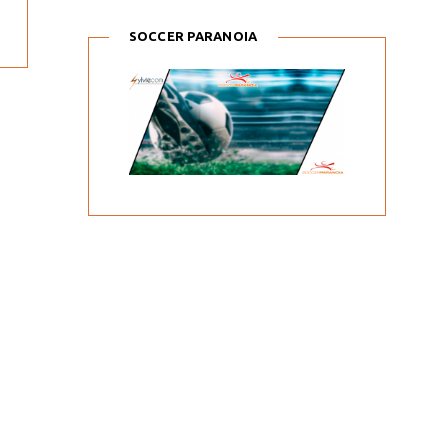
SOCCER PARANOIA