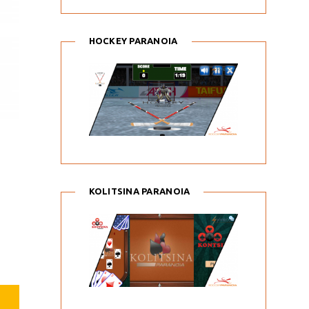
HOCKEY PARANOIA
KOLITSINA PARANOIA