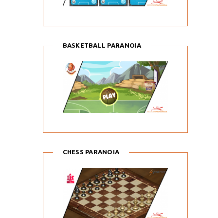
BASKETBALL PARANOIA
CHESS PARANOIA