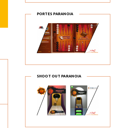
PORTES PARANOIA
SHOOT OUT PARANOIA