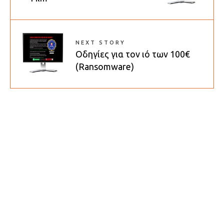
NEXT STORY
Οδηγίες για τον ιό των 100€
(Ransomware)