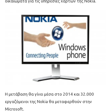
δικαιώματα για τις υπηρεσίες χαρτών της Nokia.
Η μετάβαση θα γίνει μέσα στο 2014 και 32.000
εργαζόμενοι της Nokia θα μεταφερθούν στην
Microsoft.