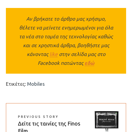
Αν βρήκατε το άρθρο μας χρήσιμο,
θέλετε να μείνετε ενημερωμένοι για όλα
τα νέα στο τομέα της τεχνολογίας καθώς
και σε χρηστικά άρθρα, βοηθήστε μας
κάνοντας
like
στην σελίδα μας στο
Facebook πατώντας
εδώ
Ετικέτες:
Mobiles
PREVIOUS STORY
Δείτε τις ταινίες της Finos
Film