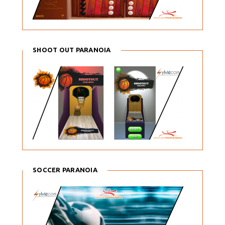
SHOOT OUT PARANOIA
SOCCER PARANOIA