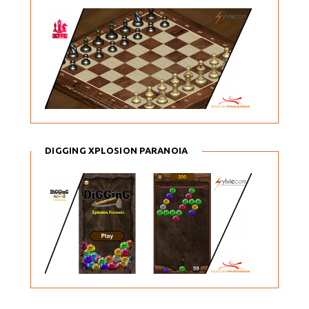
DIGGING XPLOSION PARANOIA