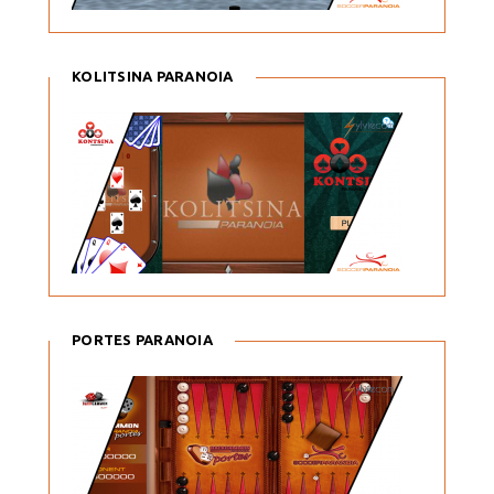
KOLITSINA PARANOIA
PORTES PARANOIA