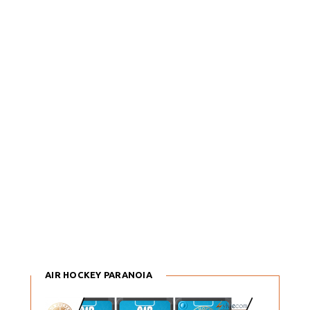
AIR HOCKEY PARANOIA