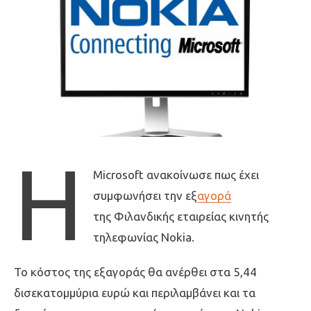
Η
Microsoft ανακοίνωσε πως έχει
συμφωνήσει την εξ
αγορά
της Φιλανδικής εταιρείας κινητής
τηλεφωνίας Nokia.
Το κόστος της εξαγοράς θα ανέρθει στα 5,44
δισεκατομμύρια ευρώ και περιλαμβάνει και τα