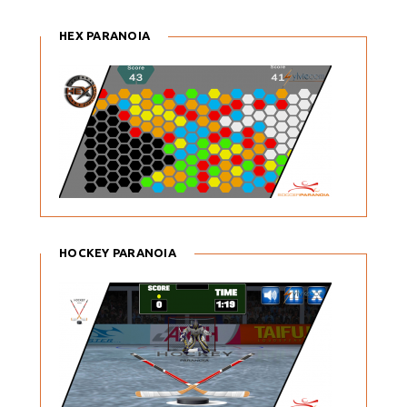
HEX PARANOIA
HOCKEY PARANOIA