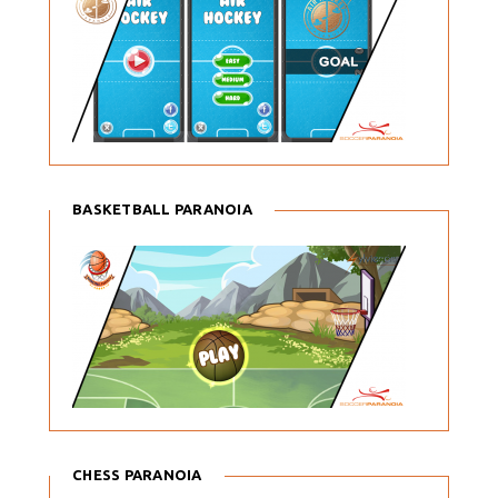
BASKETBALL PARANOIA
CHESS PARANOIA