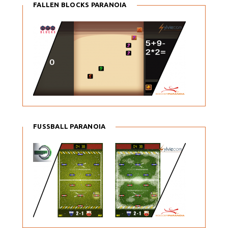
FALLEN BLOCKS PARANOIA
FUSSBALL PARANOIA