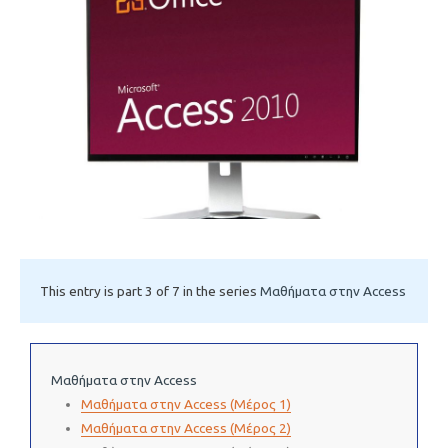
This entry is part 3 of 7 in the series
Μαθήματα στην Access
Μαθήματα στην Access
Μαθήματα στην Access (Μέρος 1)
Μαθήματα στην Access (Μέρος 2)