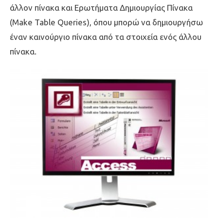
άλλον πίνακα και Ερωτήματα Δημιουργίας Πίνακα
(Make Table Queries), όπου μπορώ να δημιουργήσω
έναν καινούργιο πίνακα από τα στοιχεία ενός άλλου
πίνακα.