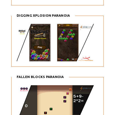
DIGGING XPLOSION PARANOIA
FALLEN BLOCKS PARANOIA