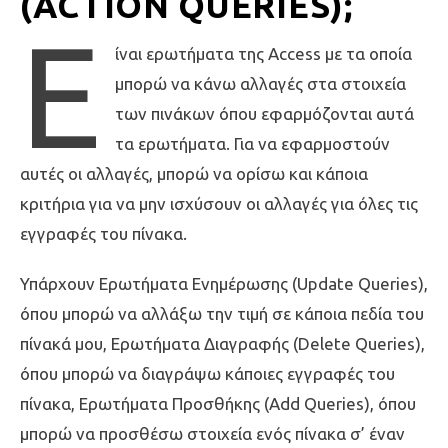
(ACTION QUERIES);
Ε
ίναι ερωτήματα της Access με τα οποία
μπορώ να κάνω αλλαγές στα στοιχεία
των πινάκων όπου εφαρμόζονται αυτά
τα ερωτήματα. Για να εφαρμοστούν
αυτές οι αλλαγές, μπορώ να ορίσω και κάποια
κριτήρια για να μην ισχύσουν οι αλλαγές για όλες τις
εγγραφές του πίνακα.
Υπάρχουν Ερωτήματα Ενημέρωσης (Update Queries),
όπου μπορώ να αλλάξω την τιμή σε κάποια πεδία του
πίνακά μου, Ερωτήματα Διαγραφής (Delete Queries),
όπου μπορώ να διαγράψω κάποιες εγγραφές του
πίνακα, Ερωτήματα Προσθήκης (Add Queries), όπου
μπορώ να προσθέσω στοιχεία ενός πίνακα σ’ έναν