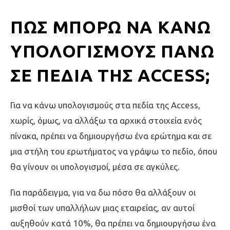
ΠΏΣ ΜΠΟΡΏ ΝΑ ΚΆΝΩ
ΥΠΟΛΟΓΙΣΜΟΎΣ ΠΆΝΩ
ΣΕ ΠΕΔΊΑ ΤΗΣ ACCESS;
Για να κάνω υπολογισμούς στα πεδία της Access,
χωρίς, όμως, να αλλάξω τα αρχικά στοιχεία ενός
πίνακα, πρέπει να δημιουργήσω ένα ερώτημα και σε
μια στήλη του ερωτήματος να γράψω το πεδίο, όπου
θα γίνουν οι υπολογισμοί, μέσα σε αγκύλες.
Για παράδειγμα, για να δω πόσο θα αλλάξουν οι
μισθοί των υπαλλήλων μιας εταιρείας, αν αυτοί
αυξηθούν κατά 10%, θα πρέπει να δημιουργήσω ένα