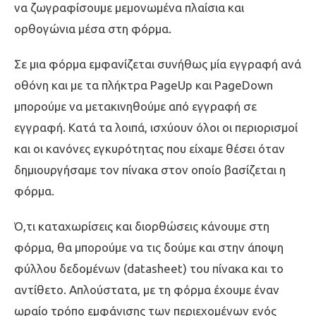
να ζωγραφίσουμε μεμονωμένα πλαίσια και
ορθογώνια μέσα στη φόρμα.
Σε μια φόρμα εμφανίζεται συνήθως μία εγγραφή ανά
οθόνη και με τα πλήκτρα PageUp και PageDown
μπορούμε να μετακινηθούμε από εγγραφή σε
εγγραφή. Κατά τα λοιπά, ισχύουν όλοι οι περιορισμοί
και οι κανόνες εγκυρότητας που είχαμε θέσει όταν
δημιουργήσαμε τον πίνακα στον οποίο βασίζεται η
φόρμα.
Ό,τι καταχωρίσεις και διορθώσεις κάνουμε στη
φόρμα, θα μπορούμε να τις δούμε και στην άποψη
φύλλου δεδομένων (datasheet) του πίνακα και το
αντίθετο. Απλούστατα, με τη φόρμα έχουμε έναν
ωραίο τρόπο εμφάνισης των περιεχομένων ενός