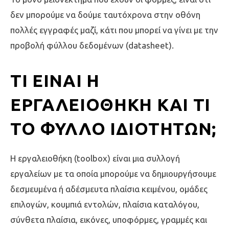
δεν μπορούμε να δούμε ταυτόχρονα στην οθόνη
πολλές εγγραφές μαζί, κάτι που μπορεί να γίνει με την
προβολή φύλλου δεδομένων (datasheet).
ΤΙ ΕΊΝΑΙ Η
ΕΡΓΑΛΕΙΟΘΉΚΗ ΚΑΙ ΤΙ
ΤΟ ΦΎΛΛΟ ΙΔΙΟΤΉΤΩΝ;
Η εργαλειοθήκη (toolbox) είναι μια συλλογή
εργαλείων με τα οποία μπορούμε να δημιουργήσουμε
δεσμευμένα ή αδέσμευτα πλαίσια κειμένου, ομάδες
επιλογών, κουμπιά εντολών, πλαίσια καταλόγου,
σύνθετα πλαίσια, εικόνες, υποφόρμες, γραμμές και