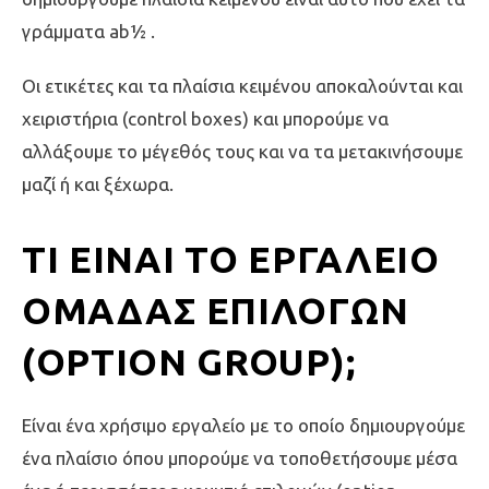
γράμματα ab½ .
Οι ετικέτες και τα πλαίσια κειμένου αποκαλούνται και
χειριστήρια (control boxes) και μπορούμε να
αλλάξουμε το μέγεθός τους και να τα μετακινήσουμε
μαζί ή και ξέχωρα.
ΤΙ ΕΊΝΑΙ ΤΟ ΕΡΓΑΛΕΊΟ
ΟΜΆΔΑΣ ΕΠΙΛΟΓΏΝ
(OPTION GROUP);
Είναι ένα χρήσιμο εργαλείο με το οποίο δημιουργούμε
ένα πλαίσιο όπου μπορούμε να τοποθετήσουμε μέσα