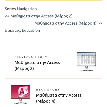
Series Navigation
<< Μαθήματα στην Access (Μέρος 2)
Μαθήματα στην Access (Μέρος 4) >>
Ετικέτες:
Education
PREVIOUS STORY
Μαθήματα στην Access
(Μέρος 2)
NEXT STORY
Μαθήματα στην Access
(Μέρος 4)