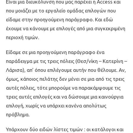
Είναι μια διευκόλυνση που μας παρέχει η Access και
που μοιάζει με το εργαλείο ομάδας επιλογών που
είδαμε στην προηγούμενη παράγραφο. Και εδώ
έχουμε να κάνουμε με επιλογές από μια συγκεκριμένη
περιοχή τιμών.
Είδαμε σε μια προηγούμενη παράγραφο ένα
παράδειγμα με τις τρεις πόλεις (Θεσ/νίκη – Κατερίνη –
Λάρισα), απ’ όπου επιλέγουμε αυτήν που θέλουμε. Αν,
όμως, κάποιος πελάτης δεν μένει σε μια από τις τρεις
αυτές πόλεις, τότε μπορούμε να παρακάμψουμε τις
τρεις αυτές επιλογές και να δώσουμε μια καινούργια
επιλογή, χωρίς να υπάρχει κανένα απολύτως
πρόβλημα.
Υπάρχουν δύο ειδών λίστες τιμών : οι κατάλογοι και