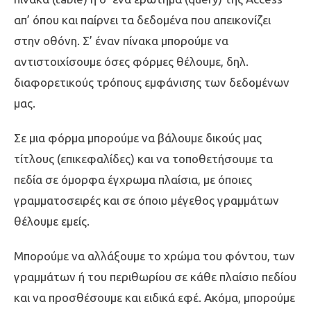
απ’ όπου και παίρνει τα δεδομένα που απεικονίζει
στην οθόνη. Σ’ έναν πίνακα μπορούμε να
αντιστοιχίσουμε όσες φόρμες θέλουμε, δηλ.
διαφορετικούς τρόπους εμφάνισης των δεδομένων
μας.
Σε μια φόρμα μπορούμε να βάλουμε δικούς μας
τίτλους (επικεφαλίδες) και να τοποθετήσουμε τα
πεδία σε όμορφα έγχρωμα πλαίσια, με όποιες
γραμματοσειρές και σε όποιο μέγεθος γραμμάτων
θέλουμε εμείς.
Μπορούμε να αλλάξουμε το χρώμα του φόντου, των
γραμμάτων ή του περιθωρίου σε κάθε πλαίσιο πεδίου
και να προσθέσουμε και ειδικά εφέ. Ακόμα, μπορούμε