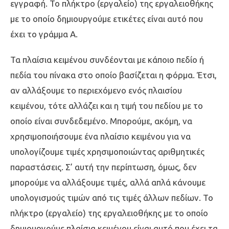
εγγραφή. Το πλήκτρο (εργαλείο) της εργαλειοθήκης
με το οποίο δημιουργούμε ετικέτες είναι αυτό που
έχει το γράμμα Α.
Τα πλαίσια κειμένου συνδέονται με κάποιο πεδίο ή
πεδία του πίνακα στο οποίο βασίζεται η φόρμα. Έτσι,
αν αλλάξουμε το περιεχόμενο ενός πλαισίου
κειμένου, τότε αλλάζει και η τιμή του πεδίου με το
οποίο είναι συνδεδεμένο. Μπορούμε, ακόμη, να
χρησιμοποιήσουμε ένα πλαίσιο κειμένου για να
υπολογίζουμε τιμές χρησιμοποιώντας αριθμητικές
παραστάσεις. Σ’ αυτή την περίπτωση, όμως, δεν
μπορούμε να αλλάξουμε τιμές, αλλά απλά κάνουμε
υπολογισμούς τιμών από τις τιμές άλλων πεδίων. Το
πλήκτρο (εργαλείο) της εργαλειοθήκης με το οποίο
δημιουργούμε πλαίσια κειμένου είναι αυτό που έχει τα