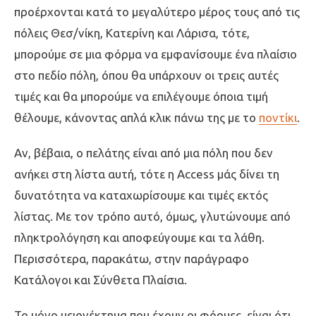
προέρχονται κατά το μεγαλύτερο μέρος τους από τις
πόλεις Θεσ/νίκη, Κατερίνη και Λάρισα, τότε,
μπορούμε σε μια φόρμα να εμφανίσουμε ένα πλαίσιο
στο πεδίο πόλη, όπου θα υπάρχουν οι τρεις αυτές
τιμές και θα μπορούμε να επιλέγουμε όποια τιμή
θέλουμε, κάνοντας απλά κλικ πάνω της με το
ποντίκι
.
Αν, βέβαια, ο πελάτης είναι από μια πόλη που δεν
ανήκει στη λίστα αυτή, τότε η Access μάς δίνει τη
δυνατότητα να καταχωρίσουμε και τιμές εκτός
λίστας. Με τον τρόπο αυτό, όμως, γλυτώνουμε από
πληκτρολόγηση και αποφεύγουμε και τα λάθη.
Περισσότερα, παρακάτω, στην παράγραφο
Κατάλογοι και Σύνθετα Πλαίσια.
Το μόνο μειονέκτημα που έχουν οι φόρμες, είναι ότι