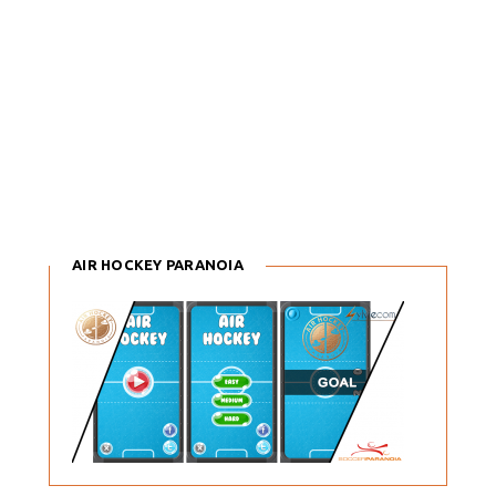
AIR HOCKEY PARANOIA