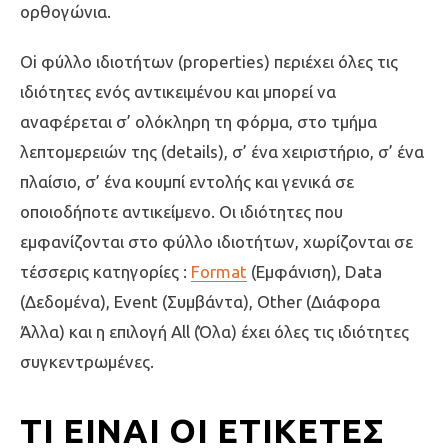
ορθογώνια.
Oi φύλλο ιδιοτήτων (properties) περιέχει όλες τις
ιδιότητες ενός αντικειμένου και μπορεί να
αναφέρεται σ’ ολόκληρη τη φόρμα, στο τμήμα
λεπτομερειών της (details), σ’ ένα χειριστήριο, σ’ ένα
πλαίσιο, σ’ ένα κουμπί εντολής και γενικά σε
οποιοδήποτε αντικείμενο. Οι ιδιότητες που
εμφανίζονται στο φύλλο ιδιοτήτων, χωρίζονται σε
τέσσερις κατηγορίες :
Format
(Εμφάνιση), Data
(Δεδομένα), Event (Συμβάντα), Other (Διάφορα
Άλλα) και η επιλογή All (Όλα) έχει όλες τις ιδιότητες
συγκεντρωμένες.
ΤΙ ΕΊΝΑΙ ΟΙ ΕΤΙΚΈΤΕΣ