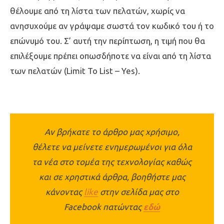
θέλουμε από τη λίστα των πελατών, χωρίς να
ανησυχούμε αν γράψαμε σωστά τον κωδικό του ή το
επώνυμό του. Σ’ αυτή την περίπτωση, η τιμή που θα
επιλέξουμε πρέπει οπωσδήποτε να είναι από τη λίστα
των πελατών (Limit To List – Yes).
Αν βρήκατε το άρθρο μας χρήσιμο,
θέλετε να μείνετε ενημερωμένοι για όλα
τα νέα στο τομέα της τεχνολογίας καθώς
και σε χρηστικά άρθρα, βοηθήστε μας
κάνοντας
like
στην σελίδα μας στο
Facebook πατώντας
εδώ