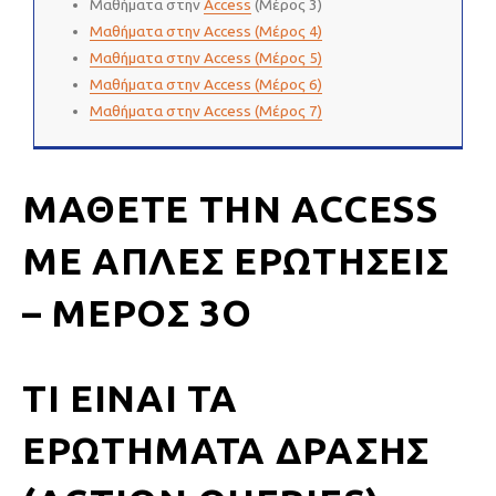
Μαθήματα στην
Access
(Μέρος 3)
Μαθήματα στην Access (Μέρος 4)
Μαθήματα στην Access (Μέρος 5)
Μαθήματα στην Access (Μέρος 6)
Μαθήματα στην Access (Μέρος 7)
ΜΆΘΕΤΕ ΤΗΝ ACCESS
ΜΕ ΑΠΛΈΣ ΕΡΩΤΉΣΕΙΣ
– ΜΈΡΟΣ 3Ο
ΤΙ ΕΊΝΑΙ ΤΑ
ΕΡΩΤΉΜΑΤΑ ΔΡΆΣΗΣ