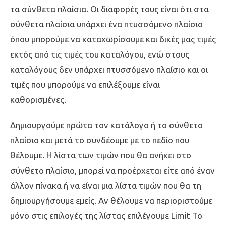
τα σύνθετα πλαίσια. Οι διαφορές τους είναι ότι στα
σύνθετα πλαίσια υπάρχει ένα πτυσσόμενο πλαίσιο
όπου μπορούμε να καταχωρίσουμε και δικές μας τιμές
εκτός από τις τιμές του καταλόγου, ενώ στους
καταλόγους δεν υπάρχει πτυσσόμενο πλαίσιο και οι
τιμές που μπορούμε να επιλέξουμε είναι
καθορισμένες.
Δημιουργούμε πρώτα τον κατάλογο ή το σύνθετο
πλαίσιο και μετά το συνδέουμε με το πεδίο που
θέλουμε. Η λίστα των τιμών που θα ανήκει στο
σύνθετο πλαίσιο, μπορεί να προέρχεται είτε από έναν
άλλον πίνακα ή να είναι μια λίστα τιμών που θα τη
δημιουργήσουμε εμείς. Αν θέλουμε να περιοριστούμε
μόνο στις επιλογές της λίστας επιλέγουμε Limit To