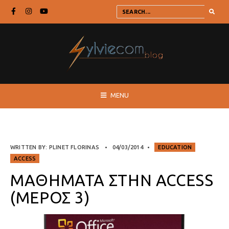
MENU
WRITTEN BY:
PLINET FLORINAS
•
04/03/2014
•
EDUCATION
ACCESS
ΜΑΘΉΜΑΤΑ ΣΤΗΝ ACCESS
(ΜΈΡΟΣ 3)