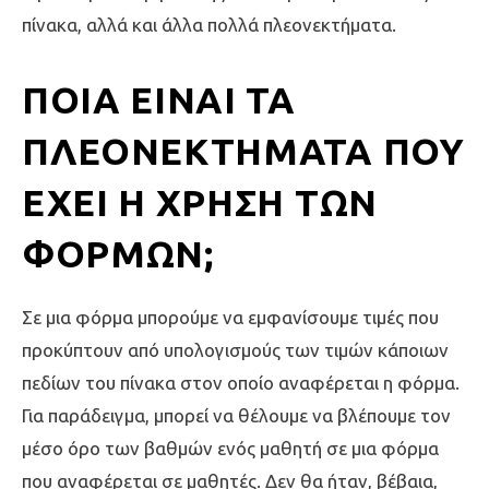
πίνακα, αλλά και άλλα πολλά πλεονεκτήματα.
ΠΟΙΑ ΕΊΝΑΙ ΤΑ
ΠΛΕΟΝΕΚΤΉΜΑΤΑ ΠΟΥ
ΈΧΕΙ Η ΧΡΉΣΗ ΤΩΝ
ΦΟΡΜΏΝ;
Σε μια φόρμα μπορούμε να εμφανίσουμε τιμές που
προκύπτουν από υπολογισμούς των τιμών κάποιων
πεδίων του πίνακα στον οποίο αναφέρεται η φόρμα.
Για παράδειγμα, μπορεί να θέλουμε να βλέπουμε τον
μέσο όρο των βαθμών ενός μαθητή σε μια φόρμα
που αναφέρεται σε μαθητές. Δεν θα ήταν, βέβαια,