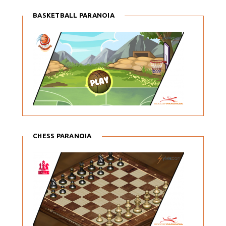
BASKETBALL PARANOIA
CHESS PARANOIA