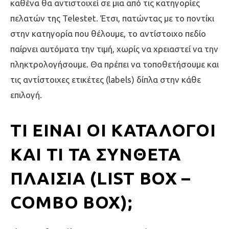
καθένα θα αντιστοιχεί σε μια από τις κατηγορίες
πελατών της Telestet. Έτσι, πατώντας με το ποντίκι
στην κατηγορία που θέλουμε, το αντίστοιχο πεδίο
παίρνει αυτόματα την τιμή, χωρίς να χρειαστεί να την
πληκτρολογήσουμε. Θα πρέπει να τοποθετήσουμε και
τις αντίστοιχες ετικέτες (labels) δίπλα στην κάθε
επιλογή.
ΤΙ ΕΊΝΑΙ ΟΙ ΚΑΤΆΛΟΓΟΙ
ΚΑΙ ΤΙ ΤΑ ΣΎΝΘΕΤΑ
ΠΛΑΊΣΙΑ (LIST BOX –
COMBO BOX);