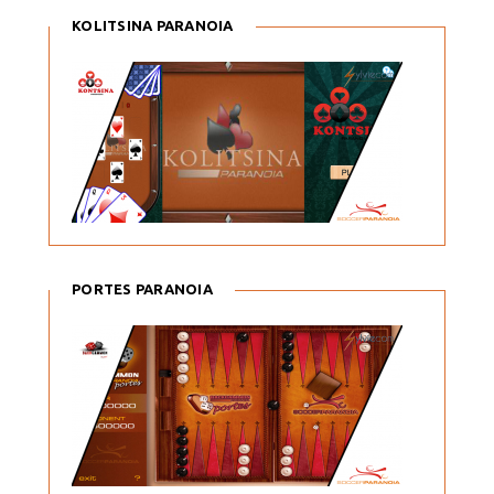
KOLITSINA PARANOIA
PORTES PARANOIA