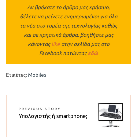
Αν βρήκατε το άρθρο μας χρήσιμο,
θέλετε να μείνετε ενημερωμένοι για όλα
τα νέα στο τομέα της τεχνολογίας καθώς
και σε χρηστικά άρθρα, βοηθήστε μας
κάνοντας
like
στην σελίδα μας στο
Facebook πατώντας
εδώ
Ετικέτες:
Mobiles
PREVIOUS STORY
Υπολογιστής ή smartphone;