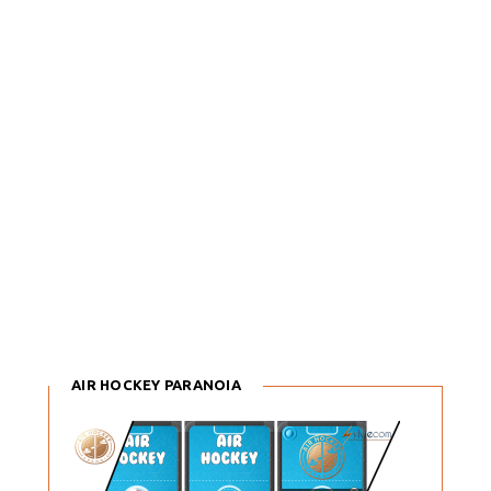
AIR HOCKEY PARANOIA