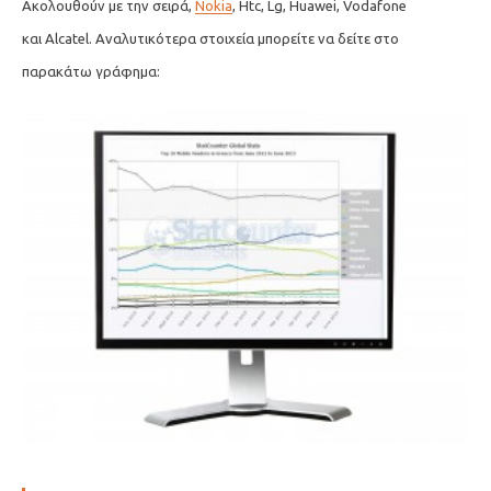
Ακολουθούν με την σειρά,
Nokia
, Htc, Lg, Huawei, Vodafone
και Alcatel. Αναλυτικότερα στοιχεία μπορείτε να δείτε στο
παρακάτω γράφημα: