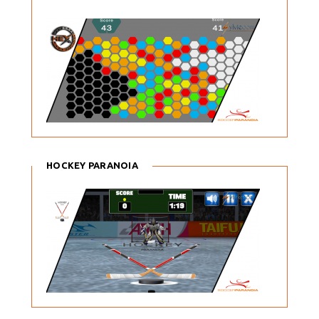
HOCKEY PARANOIA