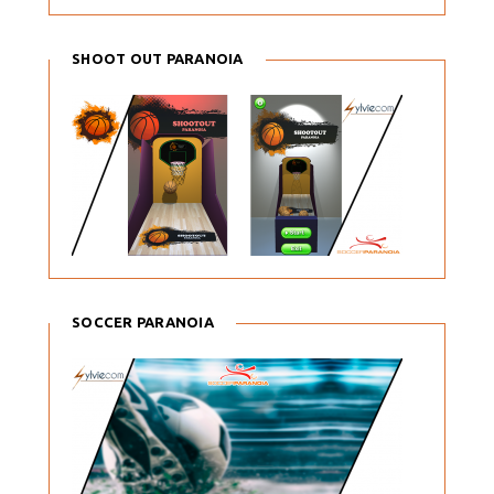
SHOOT OUT PARANOIA
SOCCER PARANOIA