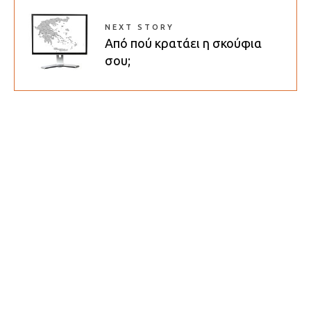
NEXT STORY
Από πού κρατάει η σκούφια
σου;