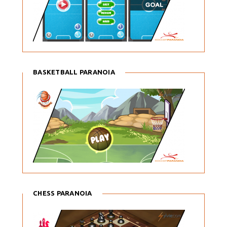
BASKETBALL PARANOIA
CHESS PARANOIA