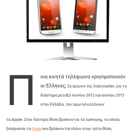
Π
οια κινητά τηλέφωνα χρησιμοποιούν
οι Έλληνες;
Σε έρευνα της Statcounter, για το
διάστημα μεταξύ Ιουνίου 2012 και Ιουνίου 2013
στην Ελλάδα, την πρωτιά κατέχουν
τα Apple. Στην δεύτερη θέση βρίσκονται τα Samsung, τα οποία
ξεπέρασαν τα
Sony
που βρίσκονται πλέον στην τρίτη θέση.