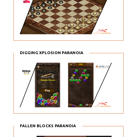
DIGGING XPLOSION PARANOIA
FALLEN BLOCKS PARANOIA