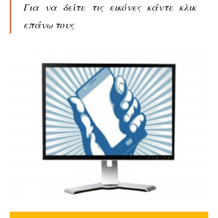
Για να δείτε τις εικόνες κάντε κλικ
επάνω τους