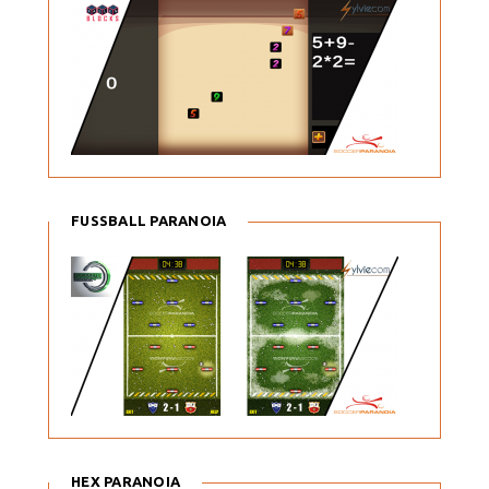
FUSSBALL PARANOIA
HEX PARANOIA