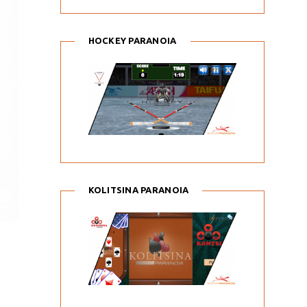
HOCKEY PARANOIA
KOLITSINA PARANOIA