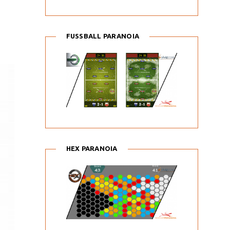
FUSSBALL PARANOIA
HEX PARANOIA