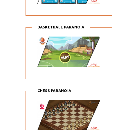
BASKETBALL PARANOIA
CHESS PARANOIA