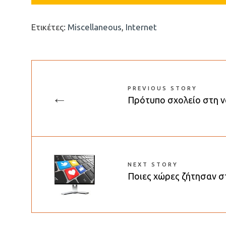
Ετικέτες:
Miscellaneous
,
Internet
PREVIOUS STORY
←
Πρότυπο σχολείο στη ν
NEXT STORY
Ποιες χώρες ζήτησαν σ