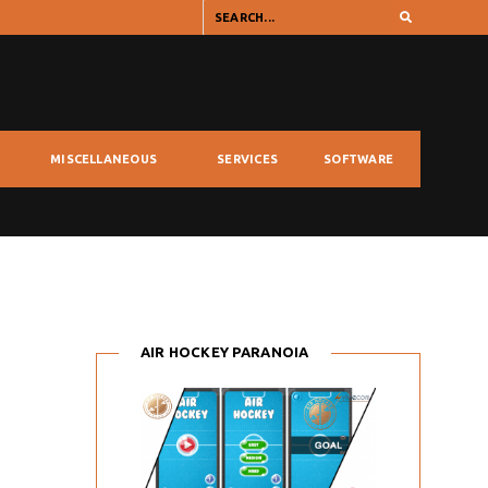
MISCELLANEOUS
SERVICES
SOFTWARE
AIR HOCKEY PARANOIA