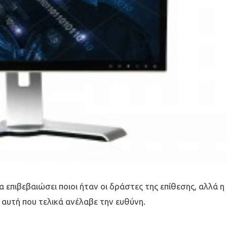
πιβεβαιώσει ποιοι ήταν οι δράστες της επίθεσης, αλλά η
αυτή που τελικά ανέλαβε την ευθύνη.