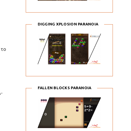
DIGGING XPLOSION PARANOIA
 το
FALLEN BLOCKS PARANOIA
λ-