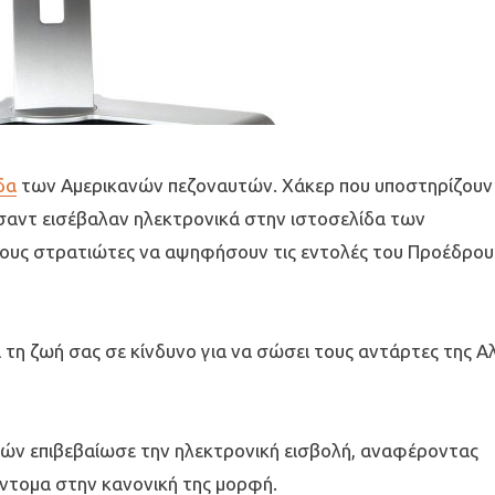
δα
των Αμερικανών πεζοναυτών. Χάκερ που υποστηρίζουν
αντ εισέβαλαν ηλεκτρονικά στην ιστοσελίδα των
ους στρατιώτες να αψηφήσουν τις εντολές του Προέδρου
 τη ζωή σας σε κίνδυνο για να σώσει τους αντάρτες της Α
ν επιβεβαίωσε την ηλεκτρονική εισβολή, αναφέροντας
ύντομα στην κανονική της μορφή.