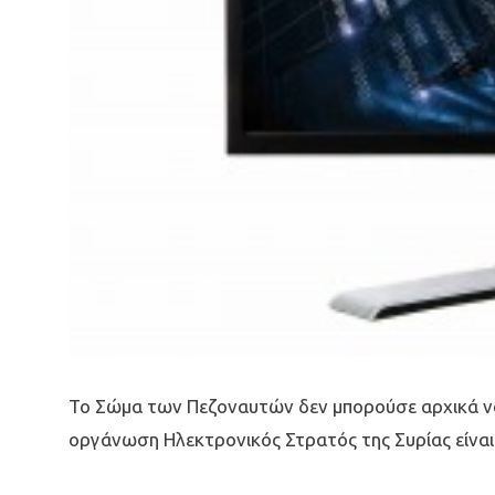
Το Σώμα των Πεζοναυτών δεν μπορούσε αρχικά να ε
οργάνωση Ηλεκτρονικός Στρατός της Συρίας είναι 