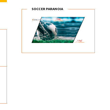
SOCCER PARANOIA