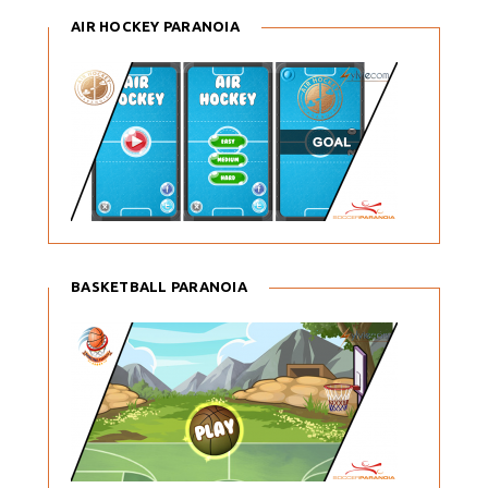
AIR HOCKEY PARANOIA
BASKETBALL PARANOIA