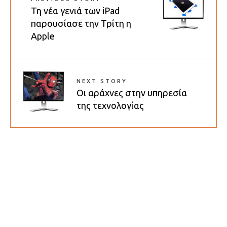
Τη νέα γενιά των iPad
παρουσίασε την Τρίτη η
Apple
NEXT STORY
Οι αράχνες στην υπηρεσία
της τεχνολογίας