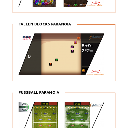
FALLEN BLOCKS PARANOIA
FUSSBALL PARANOIA