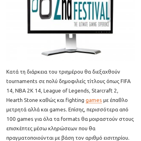
Κατά τη διάρκεια του τριημέρου θα διεξαχθούν
tournaments σε πολύ δημοφιλείς τίτλους όπως FIFA
14, NBA 2K 14, League of Legends, Starcraft 2,
Hearth Stone καθώς και fighting
games
με έπαθλο
μετρητά αλλά και games. Επίσης, περισσότερα από
100 games για όλα τα formats θα μοιραστούν στους
επισκέπτες μέσω κληρώσεων που θα
πραγματοποιούνται με βάση τον αριθμό εισιτηρίου.