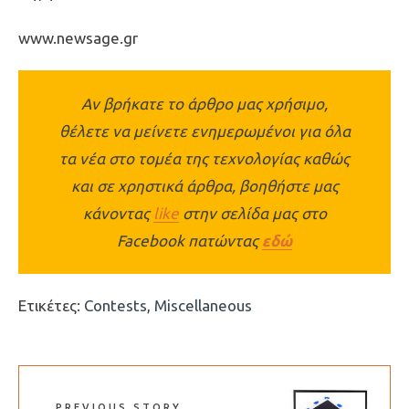
www.newsage.gr
Αν βρήκατε το άρθρο μας χρήσιμο,
θέλετε να μείνετε ενημερωμένοι για όλα
τα νέα στο τομέα της τεχνολογίας καθώς
και σε χρηστικά άρθρα, βοηθήστε μας
κάνοντας
like
στην σελίδα μας στο
Facebook πατώντας
εδώ
Ετικέτες:
Contests
,
Miscellaneous
PREVIOUS STORY