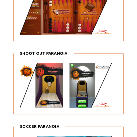
SHOOT OUT PARANOIA
SOCCER PARANOIA