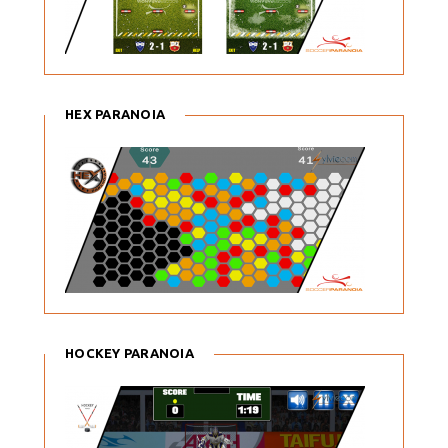
HEX PARANOIA
HOCKEY PARANOIA