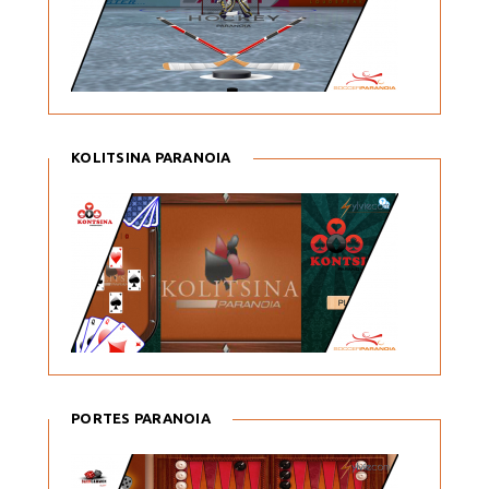
KOLITSINA PARANOIA
PORTES PARANOIA