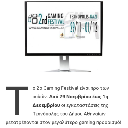
T
o 2ο Gaming Festival είναι προ των
πυλών.
Από 29 Νοεμβρίου έως 1η
Δεκεμβρίου
οι εγκαταστάσεις της
Τεχνόπολης του Δήμου Αθηναίων
μετατρέπονται στον μεγαλύτερο gaming προορισμό!