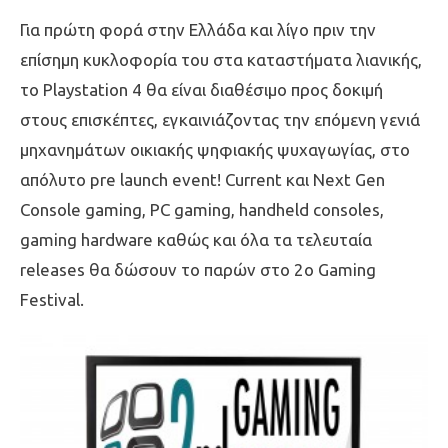
Για πρώτη φορά στην Ελλάδα και λίγο πριν την
επίσημη κυκλοφορία του στα καταστήματα λιανικής,
το Playstation 4 θα είναι διαθέσιμο προς δοκιμή
στους επισκέπτες, εγκαινιάζοντας την επόμενη γενιά
μηχανημάτων οικιακής ψηφιακής ψυχαγωγίας, στο
απόλυτο pre launch event! Current και Next Gen
Console gaming, PC gaming, handheld consoles,
gaming hardware καθώς και όλα τα τελευταία
releases θα δώσουν το παρών στο 2ο Gaming
Festival.