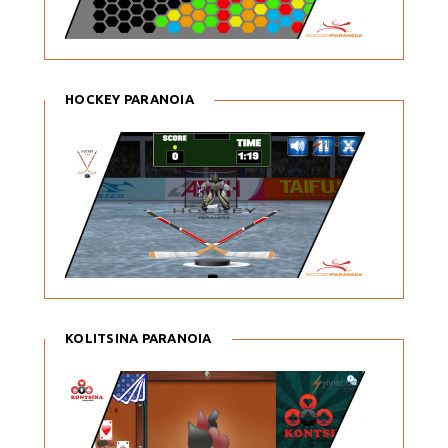
HOCKEY PARANOIA
KOLITSINA PARANOIA