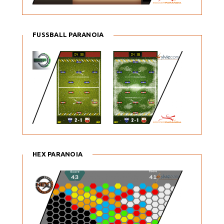
FUSSBALL PARANOIA
HEX PARANOIA