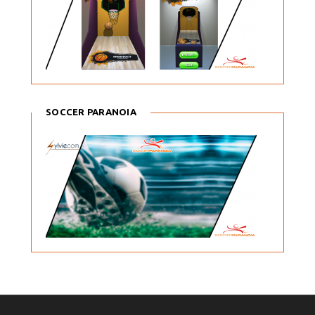
SOCCER PARANOIA