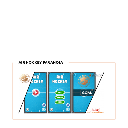
AIR HOCKEY PARANOIA