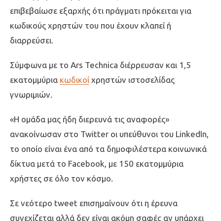
επιβεβαίωσε εξαρχής ότι πράγματι πρόκειται για
κωδικούς χρηστών του που έχουν κλαπεί ή
διαρρεύσει.
Σύμφωνα με το Ars Technica διέρρευσαν και 1,5
εκατομμύρια
κωδικοί
χρηστών ιστοσελίδας
γνωριμιών.
«Η ομάδα μας ήδη διερευνά τις αναφορές»
ανακοίνωσαν στο Twitter οι υπεύθυνοι του LinkedIn,
το οποίο είναι ένα από τα δημοφιλέστερα κοινωνικά
δίκτυα μετά το Facebook, με 150 εκατομμύρια
χρήστες σε όλο τον κόσμο.
Σε νεότερο tweet επισημαίνουν ότι η έρευνα
συνεχίζεται αλλά δεν είναι ακόμη σαφές αν υπάρχει