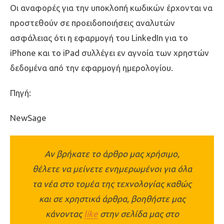
Οι αναφορές για την υποκλοπή κωδικών έρχονται να
προστεθούν σε προειδοποιήσεις αναλυτών
ασφάλειας ότι η εφαρμογή του LinkedIn για το
iPhone και το iPad συλλέγει εν αγνοία των χρηστών
δεδομένα από την εφαρμογή ημερολογίου.
Πηγή:
NewSage
Αν βρήκατε το άρθρο μας χρήσιμο,
θέλετε να μείνετε ενημερωμένοι για όλα
τα νέα στο τομέα της τεχνολογίας καθώς
και σε χρηστικά άρθρα, βοηθήστε μας
κάνοντας
like
στην σελίδα μας στο