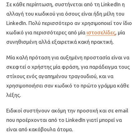
Σε κάθε περίπτωση, συστήνεται από τη LinkedIn η
αλλαγή του κωδικού για όσους είναι ήδη μέλη του
LinkedIn. Πολύ περισσότερο αν χρησιμοποιεί τον ίδιο
κωδικό για περισσότερες από μία
ιστοσελίδες
, μία
συνηθισμένη αλλά εξαιρετικά κακή πρακτική.
Μία καλή πρόταση για αυξημένη προστασία είναι να
σκεφτεί ο χρήστης μία φράση, για παράδειγμα τους
στίχους ενός αγαπημένου τραγουδιού, και να
χρησιμοποιήσει σαν κωδικό το πρώτο γράμμα κάθε
λέξης.
Ειδικοί συστήνουν ακόμη την προσοχή και σε email
που προέρχονται από το LinkedIn γιατί μπορεί να
είναι από κακόβουλα άτομα.