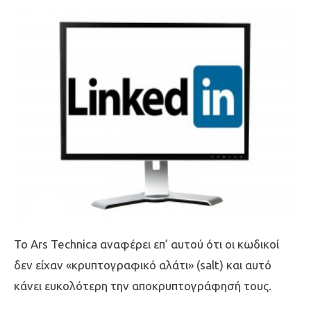
Το Ars Technica αναφέρει επ’ αυτού ότι οι κωδικοί
δεν είχαν «κρυπτογραφικό αλάτι» (salt) και αυτό
κάνει ευκολότερη την αποκρυπτογράφησή τους.