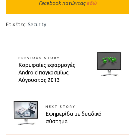
Facebook πατώντας
εδώ
Ετικέτες:
Security
PREVIOUS STORY
Κορυφαίες εφαρμογές
Android παγκοσμίως
Αύγουστος 2013
NEXT STORY
Εφημερίδα με δυαδικό
σύστημα