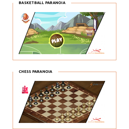
BASKETBALL PARANOIA
CHESS PARANOIA