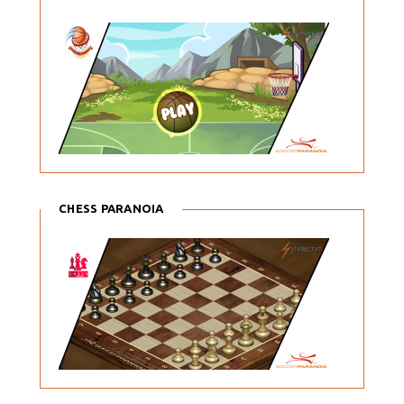
CHESS PARANOIA