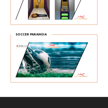
SOCCER PARANOIA