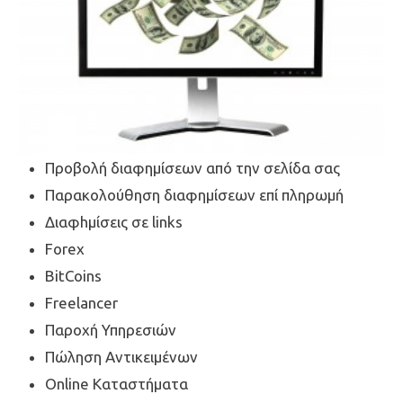
Προβολή διαφημίσεων από την σελίδα σας
​Παρακολούθηση διαφημίσεων επί πληρωμή
Διαφhμίσεις σε links
Forex
BitCoins
Freelancer
​Παροχή Υπηρεσιών
Πώληση Αντικειμένων
Online Καταστήματα