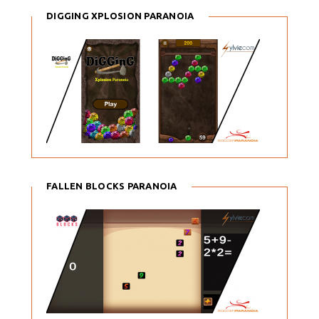
DIGGING XPLOSION PARANOIA
FALLEN BLOCKS PARANOIA