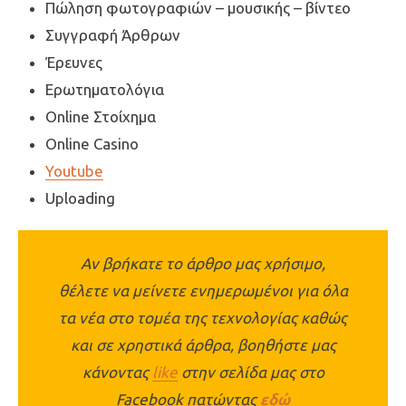
Πώληση φωτογραφιών – μουσικής – βίντεο
Συγγραφή Άρθρων
Έρευνες
Ερωτηματολόγια
Online Στοίχημα
Online Casino
Youtube
​Uploading
Αν βρήκατε το άρθρο μας χρήσιμο,
θέλετε να μείνετε ενημερωμένοι για όλα
τα νέα στο τομέα της τεχνολογίας καθώς
και σε χρηστικά άρθρα, βοηθήστε μας
κάνοντας
like
στην σελίδα μας στο
Facebook πατώντας
εδώ