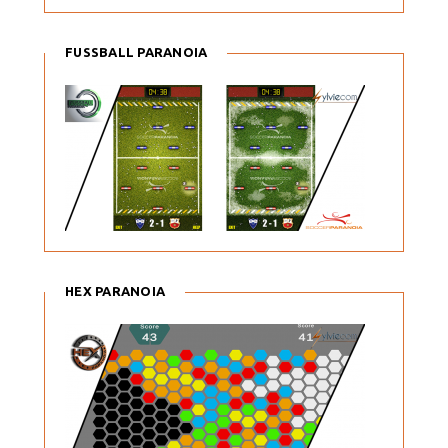
FUSSBALL PARANOIA
HEX PARANOIA