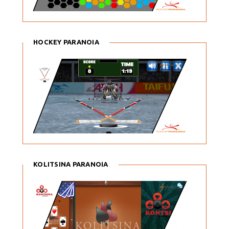
HOCKEY PARANOIA
KOLITSINA PARANOIA