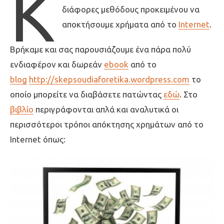
Κ
διάφορες μεθόδους προκειμένου να
αποκτήσουμε χρήματα από το
Internet
.
Βρήκαμε και σας παρουσιάζουμε ένα πάρα πολύ
ενδιαφέρον και δωρεάν
ebook
από το
blog
http://skepsoudiaforetika.wordpress.com
το
οποίο μπορείτε να διαβάσετε πατώντας
εδώ
. Στο
βιβλίο
περιγράφονται απλά και αναλυτικά οι
περισσότεροι τρόποι απόκτησης χρημάτων από το
Internet όπως: