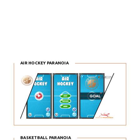
AIR HOCKEY PARANOIA
BASKETBALL PARANOIA