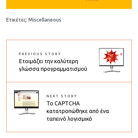
Ετικέτες:
Miscellaneous
PREVIOUS STORY
Ετοιμάζει την καλύτερη
γλώσσα προγραμματισμού
NEXT STORY
Το CAPTCHA
κατατροπώθηκε από ένα
ταπεινό λογισμικό