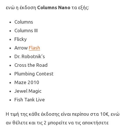
ενώ η έκδοση
Columns Nano
τα εξής:
Columns
Columns III
Flicky
Arrow
Flash
Dr. Robotnik’s
Cross the Road
Plumbing Contest
Maze 2010
Jewel Magic
Fish Tank Live
Η τιμή της κάθε έκδοσης είναι περίπου στα 10€, ενώ
αν θέλετε και τις 2 μπορείτε να τις αποκτήσετε