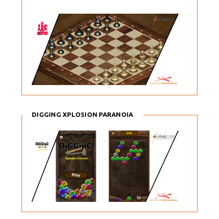
DIGGING XPLOSION PARANOIA