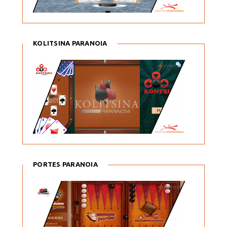
KOLITSINA PARANOIA
PORTES PARANOIA