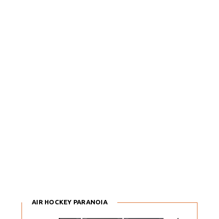
AIR HOCKEY PARANOIA