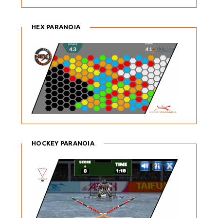
HEX PARANOIA
HOCKEY PARANOIA