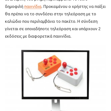
δημοφιλή
παιχνίδια
. Προκειμένου ο χρήστης να παίξει
θα πρέπει να το συνδέσει στην τηλεόραση με το
καλώδιο που περιλαμβάνει το πακέτο. Η σύνδεση
γίνεται σε οποιαδήποτε τηλεόραση και υπάρχουν 2
εκδόσεις με διαφορετικά παιχνίδια.