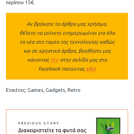
περίπου 15€.
Αν βρήκατε το άρθρο μας χρήσιμο,
θέλετε να μείνετε ενημερωμένοι για όλα
τα νέα στο τομέα της τεχνολογίας καθώς
και σε χρηστικά άρθρα, βοηθήστε μας
κάνοντας
like
στην σελίδα μας στο
Facebook πατώντας
εδώ
Ετικέτες:
Games
,
Gadgets
,
Retro
PREVIOUS STORY
Διαχειριστείτε τα φυτά σας