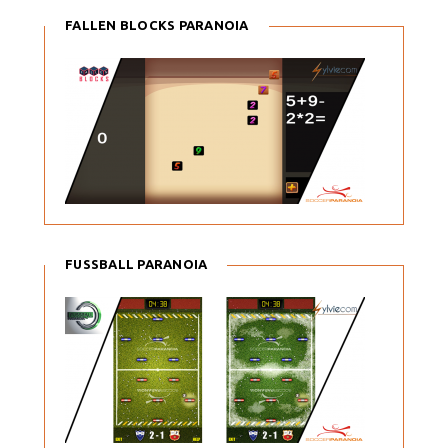
FALLEN BLOCKS PARANOIA
FUSSBALL PARANOIA