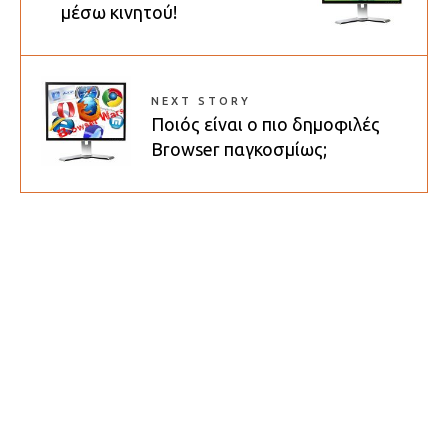
μέσω κινητού!
NEXT STORY
Ποιός είναι ο πιο δημοφιλές
Browser παγκοσμίως;