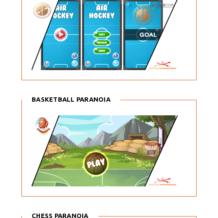
BASKETBALL PARANOIA
CHESS PARANOIA