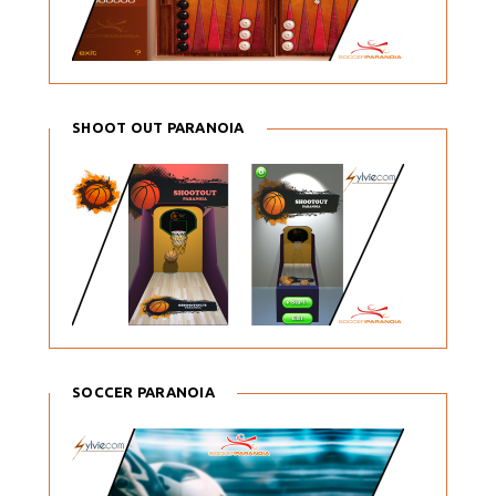
SHOOT OUT PARANOIA
SOCCER PARANOIA